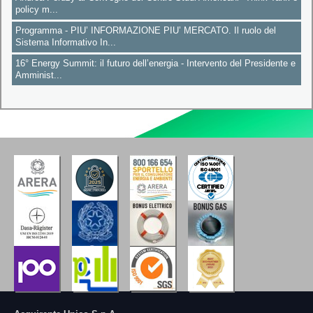
policy m...
Programma - PIU’ INFORMAZIONE PIU’ MERCATO. Il ruolo del
Sistema Informativo In...
16° Energy Summit: il futuro dell’energia - Intervento del Presidente e
Amminist...