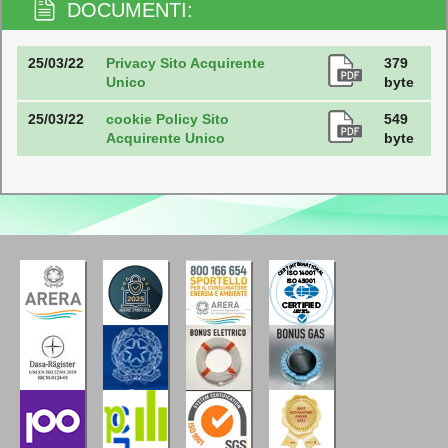
DOCUMENTI:
25/03/22
Privacy Sito Acquirente
379
Unico
byte
25/03/22
cookie Policy Sito
549
Acquirente Unico
byte