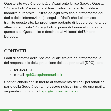
Questo sito web è proprietà di Acquirente Unico S.p.A. . Questa
"Privacy Policy" è redatta al fine di informarLa sulle finalità e
modalità di raccolta, utilizzo ed ogni altro tipo di trattamento dei
dati e delle informazioni (di seguito: "dati") che Lei fornisce
tramite questo sito. La preghiamo pertanto di leggere con grande
attenzione questa "Privacy Policy" prima di fornire alcun dato a
questo sito. Questo sito è destinato ai visitatori dell'Unione
Europea.
CONTATTI
I dati di contatto della Società, quale titolare del trattamento, e
del responsabile della protezione dei dati personali (DPO) sono:
tel 0680131
e-mail:
rpd@acquirenteunico.it
Ulteriori chiarimenti in merito al trattamento dei dati personali da
parte della Società potranno essere richiesti inviando una mail al
seguente indirizzo mail:
rpd@acquirenteunico.it