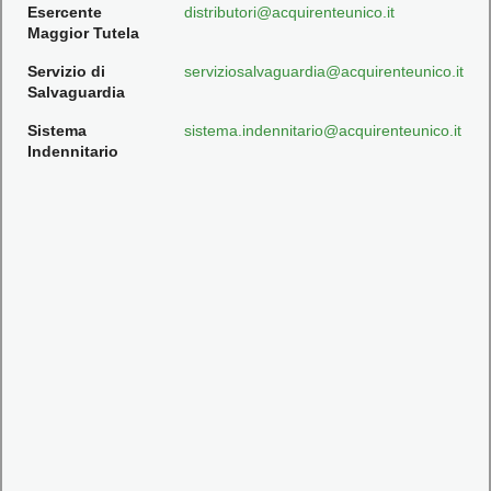
Esercente
distributori@acquirenteunico.it
Maggior Tutela
Servizio di
serviziosalvaguardia@acquirenteunico.it
Salvaguardia
Sistema
sistema.indennitario@acquirenteunico.it
Indennitario