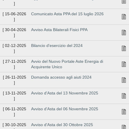
]
[
15-06-2026
Comunicato Asta PPA del 15 luglio 2026
]
[
30-04-2026
Avviso Asta Bilaterali Fisici PPA
]
[
02-12-2025
Bilancio d'esercizio del 2024
]
[
27-11-2025
Avvio del Nuovo Portale Aste Energia di
]
Acquirente Unico
[
26-11-2025
Domanda accesso agli aiuti 2024
]
[
13-11-2025
Avviso d'Asta del 13 Novembre 2025
]
[
06-11-2025
Avviso d'Asta del 06 Novembre 2025
]
[
30-10-2025
Avviso d'Asta del 30 Ottobre 2025