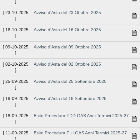
]
[
23-10-2025
Avviso d'Asta del 23 Ottobre 2025
]
[
16-10-2025
Avviso d'Asta del 16 Ottobre 2025
]
[
09-10-2025
Avviso d'Asta del 09 Ottobre 2025
]
[
02-10-2025
Avviso d'Asta del 02 Ottobre 2025
]
[
25-09-2025
Avviso d'Asta del 25 Settembre 2025
]
[
18-09-2025
Avviso d'Asta del 18 Settembre 2025
]
[
18-09-2025
Esito Procedura FDD GAS Anni Termici 2025-27
]
[
11-09-2025
Esito Procedura FUI GAS Anni Termici 2025-27
]