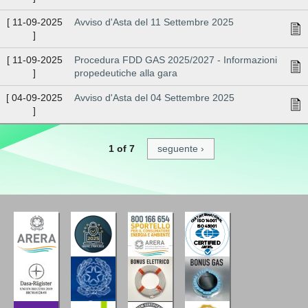
[
11-09-2025
Avviso d'Asta del 11 Settembre 2025
]
[
11-09-2025
Procedura FDD GAS 2025/2027 - Informazioni
]
propedeutiche alla gara
[
04-09-2025
Avviso d'Asta del 04 Settembre 2025
]
1 of 7
seguente ›