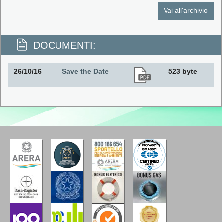
Vai all'archivio
DOCUMENTI:
26/10/16
Save the Date
523 byte