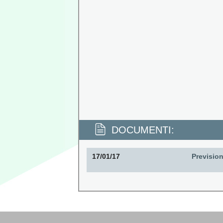
DOCUMENTI:
17/01/17
Prevision