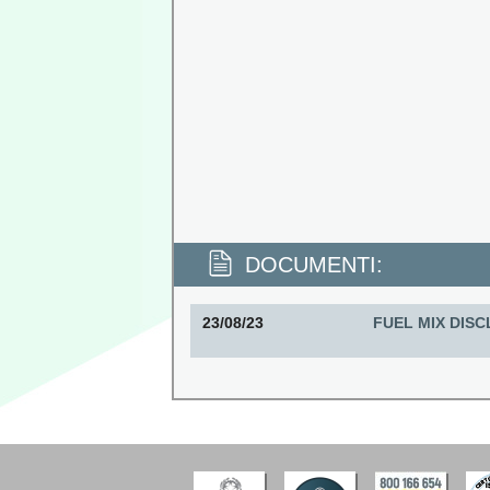
DOCUMENTI:
23/08/23
FUEL MIX DISC