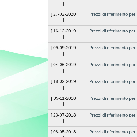
]
[
27-02-2020
Prezzi di riferimento per
]
[
16-12-2019
Prezzi di riferimento per
]
[
09-09-2019
Prezzi di riferimento per
]
[
04-06-2019
Prezzi di riferimento per
]
[
18-02-2019
Prezzi di riferimento per
]
[
05-11-2018
Prezzi di riferimento per
]
[
23-07-2018
Prezzi di riferimento per
]
[
08-05-2018
Prezzi di riferimento per