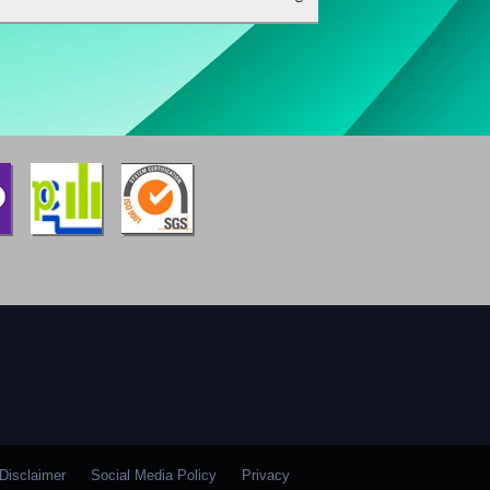
Disclaimer
Social Media Policy
Privacy