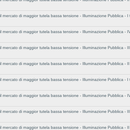
 il mercato di maggior tutela bassa tensione - Illuminazione Pubblica - I
 il mercato di maggior tutela bassa tensione - Illuminazione Pubblica - I
 il mercato di maggior tutela bassa tensione - Illuminazione Pubblica - II
 il mercato di maggior tutela bassa tensione - Illuminazione Pubblica - I
 il mercato di maggior tutela bassa tensione - Illuminazione Pubblica - I
 il mercato di maggior tutela bassa tensione - Illuminazione Pubblica - I
 il mercato di maggior tutela bassa tensione - Illuminazione Pubblica - II
 il mercato di maggior tutela bassa tensione - Illuminazione Pubblica - I