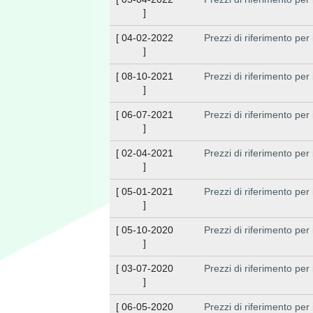
]
[
04-02-2022
Prezzi di riferimento per
]
[
08-10-2021
Prezzi di riferimento per
]
[
06-07-2021
Prezzi di riferimento per
]
[
02-04-2021
Prezzi di riferimento per
]
[
05-01-2021
Prezzi di riferimento per
]
[
05-10-2020
Prezzi di riferimento per
]
[
03-07-2020
Prezzi di riferimento per
]
[
06-05-2020
Prezzi di riferimento per