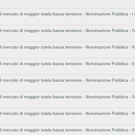
 il mercato di maggior tutela bassa tensione - Illuminazione Pubblica - I
 il mercato di maggior tutela bassa tensione - Illuminazione Pubblica - I
 il mercato di maggior tutela bassa tensione - Illuminazione Pubblica - II
 il mercato di maggior tutela bassa tensione - Illuminazione Pubblica - I
 il mercato di maggior tutela bassa tensione - Illuminazione Pubblica - I
 il mercato di maggior tutela bassa tensione - Illuminazione Pubblica - I
 il mercato di maggior tutela bassa tensione - Illuminazione Pubblica - II
 il mercato di maggior tutela bassa tensione - Illuminazione Pubblica - I