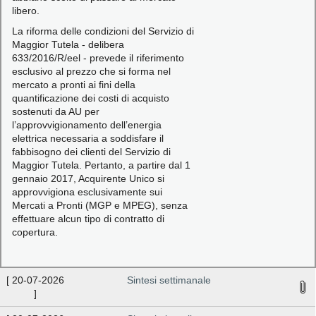
libero.
La riforma delle condizioni del Servizio di
Maggior Tutela - delibera
633/2016/R/eel - prevede il riferimento
esclusivo al prezzo che si forma nel
mercato a pronti ai fini della
quantificazione dei costi di acquisto
sostenuti da AU per
l’approvvigionamento dell’energia
elettrica necessaria a soddisfare il
fabbisogno dei clienti del Servizio di
Maggior Tutela. Pertanto, a partire dal 1
gennaio 2017, Acquirente Unico si
approvvigiona esclusivamente sui
Mercati a Pronti (MGP e MPEG), senza
effettuare alcun tipo di contratto di
copertura.
[
20-07-2026
Sintesi settimanale
]