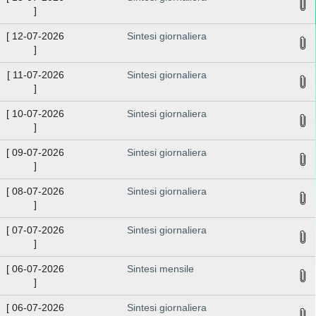
]
[
12-07-2026
Sintesi giornaliera
]
[
11-07-2026
Sintesi giornaliera
]
[
10-07-2026
Sintesi giornaliera
]
[
09-07-2026
Sintesi giornaliera
]
[
08-07-2026
Sintesi giornaliera
]
[
07-07-2026
Sintesi giornaliera
]
[
06-07-2026
Sintesi mensile
]
[
06-07-2026
Sintesi giornaliera