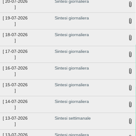
[
20-07-2026
Sintesi giornaliera
]
[
19-07-2026
Sintesi giornaliera
]
[
18-07-2026
Sintesi giornaliera
]
[
17-07-2026
Sintesi giornaliera
]
[
16-07-2026
Sintesi giornaliera
]
[
15-07-2026
Sintesi giornaliera
]
[
14-07-2026
Sintesi giornaliera
]
[
13-07-2026
Sintesi settimanale
]
[
13-07-2026
Sintesi giornaliera